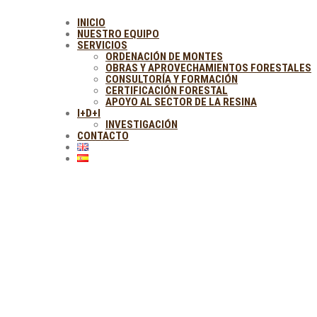
INICIO
NUESTRO EQUIPO
SERVICIOS
ORDENACIÓN DE MONTES
OBRAS Y APROVECHAMIENTOS FORESTALES
CONSULTORÍA Y FORMACIÓN
CERTIFICACIÓN FORESTAL
APOYO AL SECTOR DE LA RESINA
I+D+I
INVESTIGACIÓN
CONTACTO