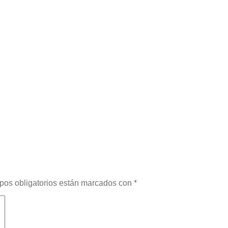
os obligatorios están marcados con
*