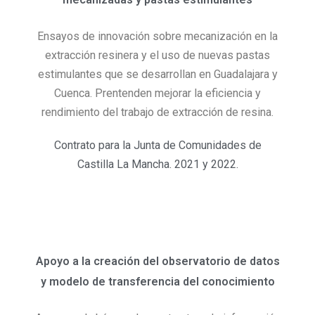
Ensayos de innovación sobre mecanización en la
extracción resinera y el uso de nuevas pastas
estimulantes que se desarrollan en Guadalajara y
Cuenca. Prentenden mejorar la eficiencia y
rendimiento del trabajo de extracción de resina.
Contrato para la Junta de Comunidades de
Castilla La Mancha. 2021 y 2022.
Apoyo a la creación del observatorio de datos
y modelo de transferencia del conocimiento