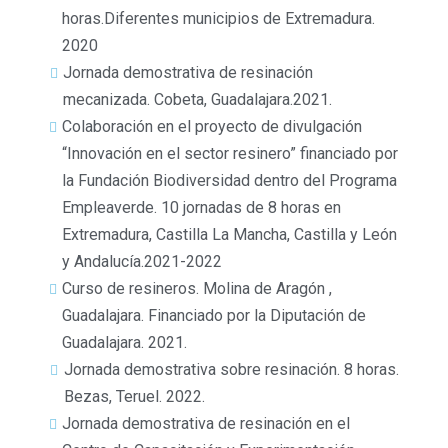
horas.Diferentes municipios de Extremadura.
2020
Jornada demostrativa de resinación
mecanizada. Cobeta, Guadalajara.2021.
Colaboración en el proyecto de divulgación
“Innovación en el sector resinero” financiado por
la Fundación Biodiversidad dentro del Programa
Empleaverde. 10 jornadas de 8 horas en
Extremadura, Castilla La Mancha, Castilla y León
y Andalucía.2021-2022
Curso de resineros. Molina de Aragón ,
Guadalajara. Financiado por la Diputación de
Guadalajara. 2021.
Jornada demostrativa sobre resinación. 8 horas.
Bezas, Teruel. 2022.
Jornada demostrativa de resinación en el