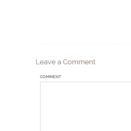
Leave a
Comment
COMMENT