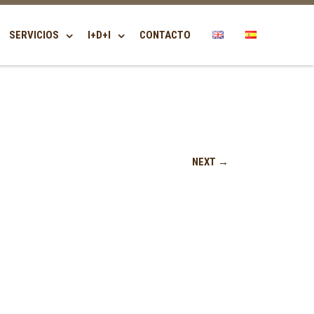
SERVICIOS
I+D+I
CONTACTO
NEXT →