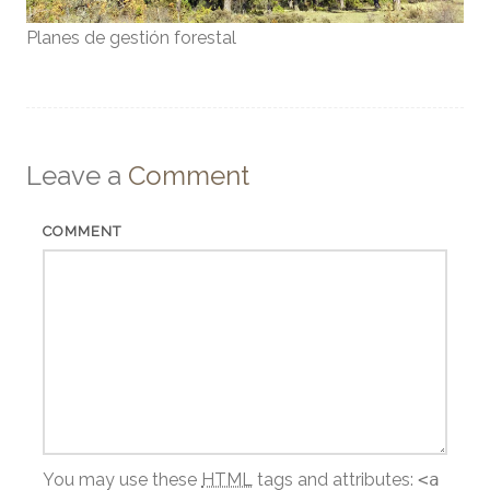
Planes de gestión forestal
Leave a
Comment
COMMENT
You may use these
HTML
tags and attributes:
<a