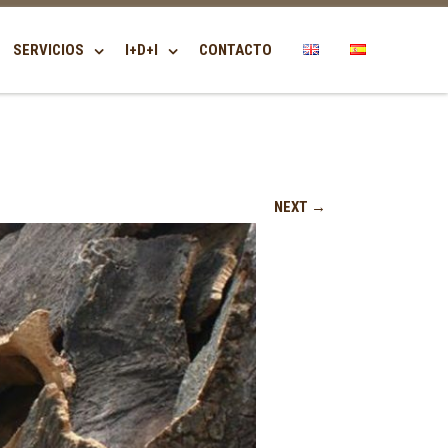
SERVICIOS
I+D+I
CONTACTO
NEXT →