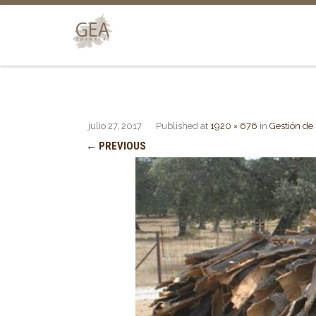
julio 27, 2017
Published
at
1920 × 676
in
Gestión de 
← PREVIOUS