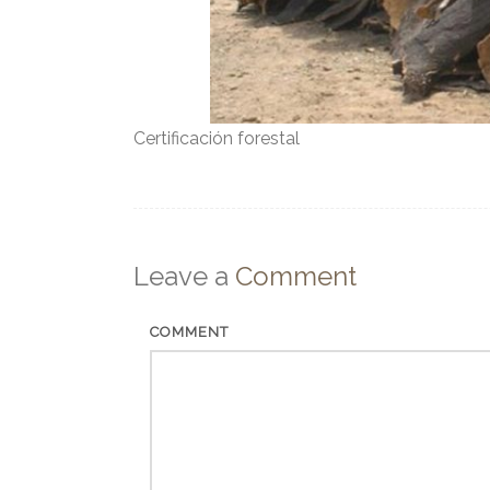
Certificación forestal
Leave a
Comment
COMMENT