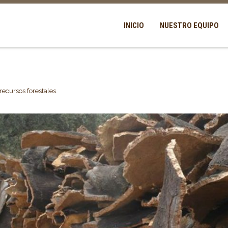
INICIO
NUESTRO EQUIPO
recursos forestales
.