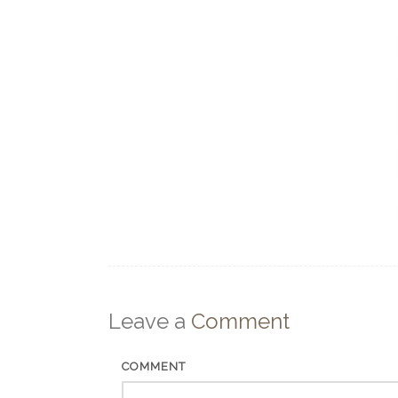
Leave a
Comment
COMMENT