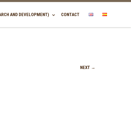
ARCH AND DEVELOPMENT)
CONTACT
NEXT →