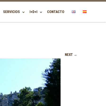
SERVICIOS
I+D+I
CONTACTO
NEXT →