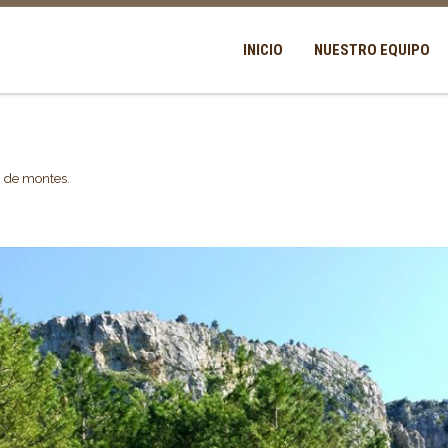
INICIO
NUESTRO EQUIPO
 de montes
.