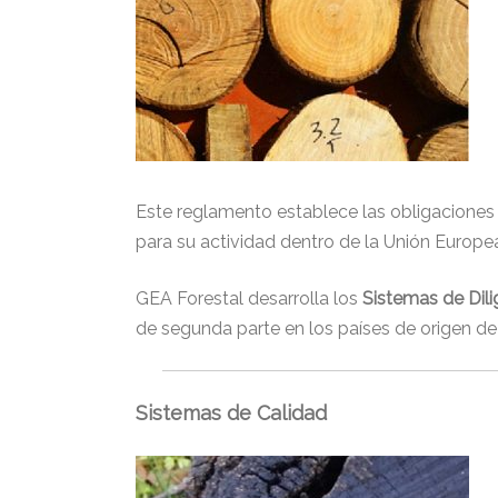
Este reglamento establece las obligaciones
para su actividad dentro de la Unión Europe
GEA Forestal desarrolla los
Sistemas de Dil
de segunda parte en los países de origen de 
Sistemas de Calidad