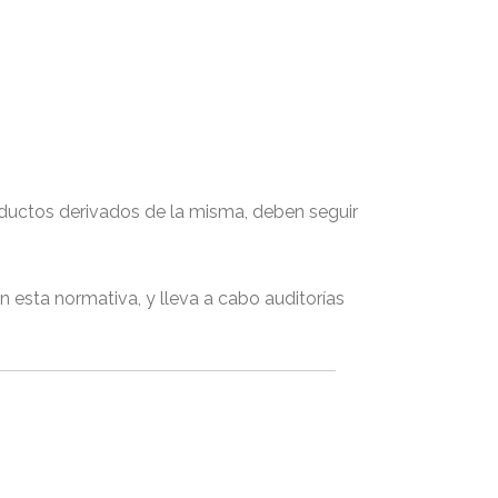
ductos derivados de la misma, deben seguir
 esta normativa, y lleva a cabo auditorías