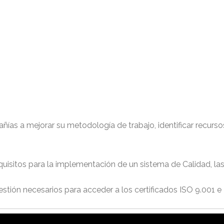
as a mejorar su metodología de trabajo, identificar recursos
quisitos para la implementación de un sistema de Calidad, la
tión necesarios para acceder a los certificados ISO 9.001 e