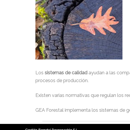
Los
sistemas de calidad
ayudan a las compañí
procesos de producción.
Existen varias normativas que regulan los re
GEA Forestal implementa los sistemas de ges