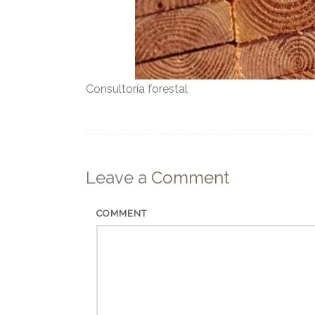
Consultoría forestal
Leave a
Comment
COMMENT