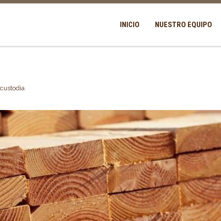
INICIO
NUESTRO EQUIPO
custodia
.