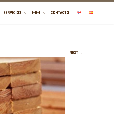
SERVICIOS
I+D+I
CONTACTO
NEXT →